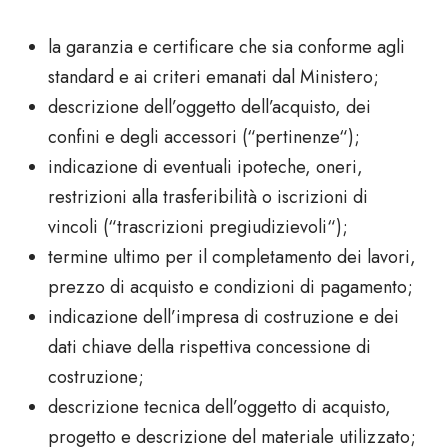
la garanzia e certificare che sia conforme agli
standard e ai criteri emanati dal Ministero;
descrizione dell’oggetto dell’acquisto, dei
confini e degli accessori (“
pertinenze
“);
indicazione di eventuali ipoteche, oneri,
restrizioni alla trasferibilità o iscrizioni di
vincoli (“
trascrizioni pregiudizievoli
“);
termine ultimo per il completamento dei lavori,
prezzo di acquisto e condizioni di pagamento;
indicazione dell’impresa di costruzione e dei
dati chiave della rispettiva concessione di
costruzione;
descrizione tecnica dell’oggetto di acquisto,
progetto e descrizione del materiale utilizzato;