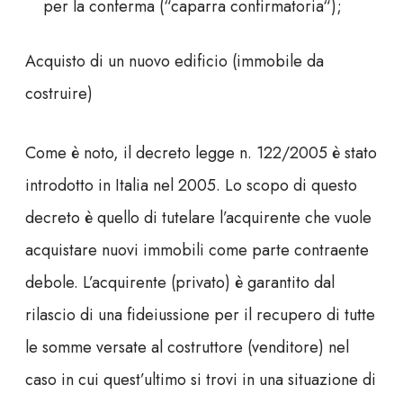
per la conferma (“
caparra confirmatoria
“);
Acquisto di un nuovo edificio (immobile da
costruire)
Come è noto, il
decreto legge n. 122/2005
è stato
introdotto in Italia nel 2005. Lo scopo di questo
decreto è quello di tutelare l’acquirente che vuole
acquistare nuovi immobili come parte contraente
debole. L’acquirente (privato) è garantito dal
rilascio di una fideiussione per il recupero di tutte
le somme versate al costruttore (venditore) nel
caso in cui quest’ultimo si trovi in una situazione di