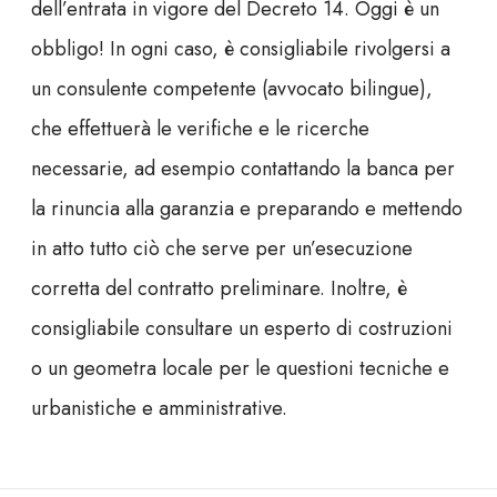
dell’entrata in vigore del Decreto 14.
Oggi è un
obbligo
! In ogni caso, è consigliabile rivolgersi a
un consulente competente (avvocato bilingue),
che effettuerà le verifiche e le ricerche
necessarie, ad esempio contattando la banca per
la rinuncia alla garanzia e preparando e mettendo
in atto tutto ciò che serve per un’esecuzione
corretta del contratto preliminare. Inoltre, è
consigliabile consultare un esperto di costruzioni
o un geometra locale per le questioni tecniche e
urbanistiche e amministrative.