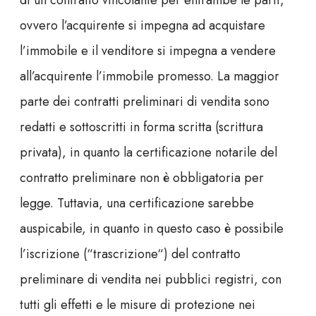
ovvero l’acquirente si impegna ad acquistare
l’immobile e il venditore si impegna a vendere
all’acquirente l’immobile promesso. La maggior
parte dei contratti preliminari di vendita sono
redatti e sottoscritti in forma scritta (scrittura
privata), in quanto la certificazione notarile del
contratto preliminare non è obbligatoria per
legge. Tuttavia, una certificazione sarebbe
auspicabile, in quanto in questo caso è possibile
l’iscrizione (“
trascrizione
“) del contratto
preliminare di vendita nei pubblici registri, con
tutti gli effetti e le misure di protezione nei