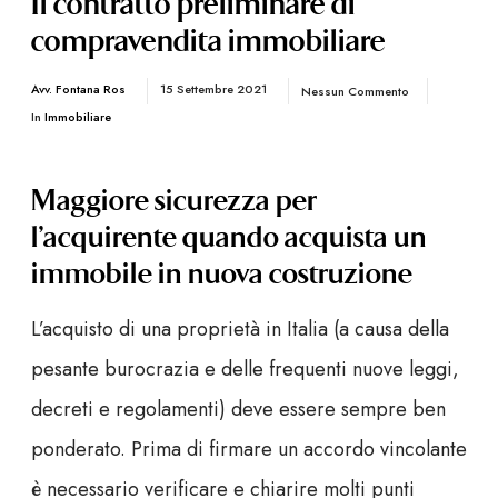
Il contratto preliminare di
compravendita immobiliare
Avv. Fontana Ros
15 Settembre 2021
Nessun Commento
In
Immobiliare
Maggiore sicurezza per
l’acquirente quando acquista un
immobile in nuova costruzione
L’acquisto di una proprietà in Italia (a causa della
pesante burocrazia e delle frequenti nuove leggi,
decreti e regolamenti) deve essere sempre ben
ponderato. Prima di firmare un accordo vincolante
è necessario verificare e chiarire molti punti