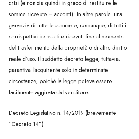
crisi (e non sia quindi in grado di restituire le
somme ricevute – acconti); in altre parole, una
garanzia di tutte le somme e, comunque, di tutti i
corrispettivi incassati e ricevuti fino al momento
del trasferimento della proprietà o di altro diritto
reale d’uso. Il suddetto decreto legge, tuttavia,
garantiva l’acquirente solo in determinate
circostanze, poiché la legge poteva essere
facilmente aggirata dal venditore.
Decreto Legislativo n. 14/2019 (brevemente
“Decreto 14”)