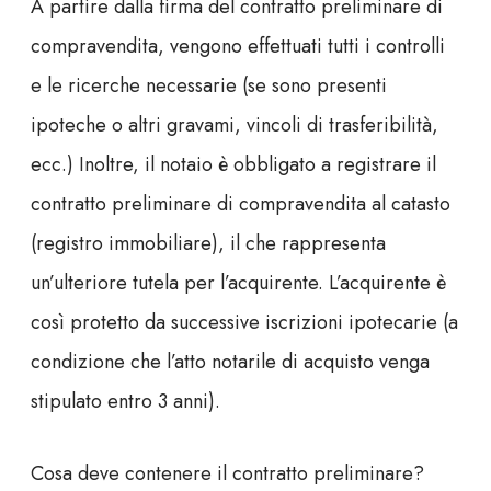
A partire dalla firma del contratto preliminare di
compravendita, vengono effettuati tutti i controlli
e le ricerche necessarie (se sono presenti
ipoteche o altri gravami, vincoli di trasferibilità,
ecc.) Inoltre, il notaio è obbligato a registrare il
contratto preliminare di compravendita al
catasto
(
registro immobiliare
), il che rappresenta
un’ulteriore tutela per l’acquirente. L’acquirente è
così protetto da successive iscrizioni ipotecarie (a
condizione che l’atto notarile di acquisto venga
stipulato entro 3 anni).
Cosa deve contenere il contratto preliminare?