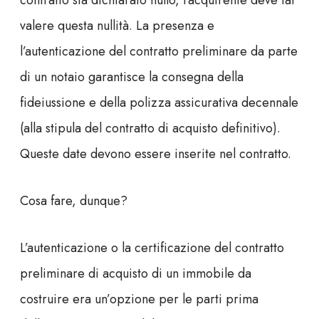
valere questa nullità. La presenza e
l’autenticazione del contratto preliminare da parte
di un notaio garantisce la consegna della
fideiussione e della polizza assicurativa decennale
(alla stipula del contratto di acquisto definitivo).
Queste date devono essere inserite nel contratto.
Cosa fare, dunque?
L’autenticazione o la certificazione del contratto
preliminare di acquisto di un immobile da
costruire era un’opzione per le parti prima