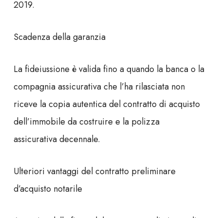
2019.
Scadenza della garanzia
La fideiussione è valida fino a quando la banca o la
compagnia assicurativa che l’ha rilasciata non
riceve la copia autentica del contratto di acquisto
dell’immobile da costruire e la polizza
assicurativa decennale.
Ulteriori vantaggi del contratto preliminare
d’acquisto notarile