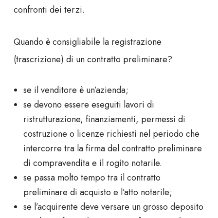
confronti dei terzi.
Quando è consigliabile la registrazione
(trascrizione) di un contratto preliminare?
se il venditore è un’azienda;
se devono essere eseguiti lavori di
ristrutturazione, finanziamenti, permessi di
costruzione o licenze richiesti nel periodo che
intercorre tra la firma del
contratto
preliminare
di compravendita
e il
rogito notarile.
se passa molto tempo tra il contratto
preliminare di acquisto e l’atto notarile;
se l’acquirente deve versare un grosso deposito