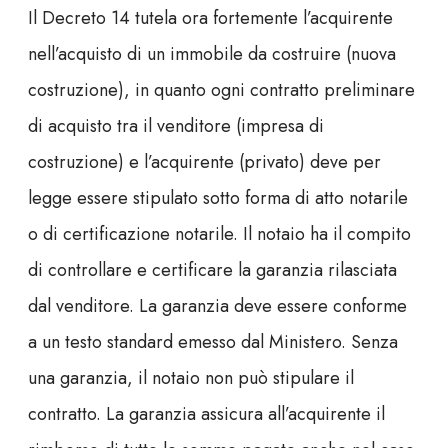
Il Decreto 14 tutela ora fortemente l’acquirente
nell’acquisto di un immobile da costruire (nuova
costruzione), in quanto ogni contratto preliminare
di acquisto tra il venditore (impresa di
costruzione) e l’acquirente (privato) deve per
legge essere stipulato sotto forma di atto notarile
o di certificazione notarile. Il notaio ha il compito
di controllare e certificare la garanzia rilasciata
dal venditore. La garanzia deve essere conforme
a un testo standard emesso dal Ministero. Senza
una garanzia, il notaio non può stipulare il
contratto. La garanzia assicura all’acquirente il