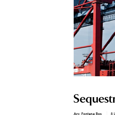
Sequestro
Avv. Fontana Ros
8 